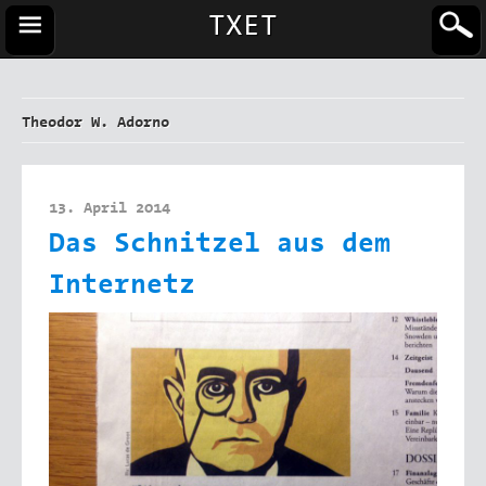
TXET
Theodor W. Adorno
13. April 2014
Das Schnitzel aus dem
Internetz