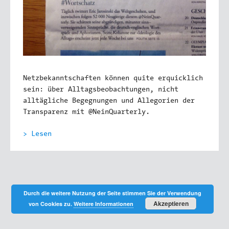
Netzbekanntschaften können quite erquicklich
sein: über Alltagsbeobachtungen, nicht
alltägliche Begegnungen und Allegorien der
Transparenz mit @NeinQuarterly.
> Lesen
Durch die weitere Nutzung der Seite stimmen Sie der Verwendung
Akzeptieren
von Cookies zu.
Weitere Informationen