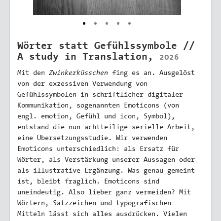
Wörter statt Gefühlssymbole //
A study in Translation,
2026
Zwinkerküsschen
Mit den
fing es an. Ausgelöst
von der exzessiven Verwendung von
Gefühlssymbolen in schriftlicher digitaler
Kommunikation, sogenannten Emoticons (von
engl. emotion, Gefühl und icon, Symbol),
entstand die nun achtteilige serielle Arbeit,
eine Übersetzungsstudie. Wir verwenden
Emoticons unterschiedlich: als Ersatz für
Wörter, als Verstärkung unserer Aussagen oder
als illustrative Ergänzung. Was genau gemeint
ist, bleibt fraglich. Emoticons sind
uneindeutig. Also lieber ganz vermeiden? Mit
Wörtern, Satzzeichen und typografischen
Mitteln lässt sich alles ausdrücken. Vielen