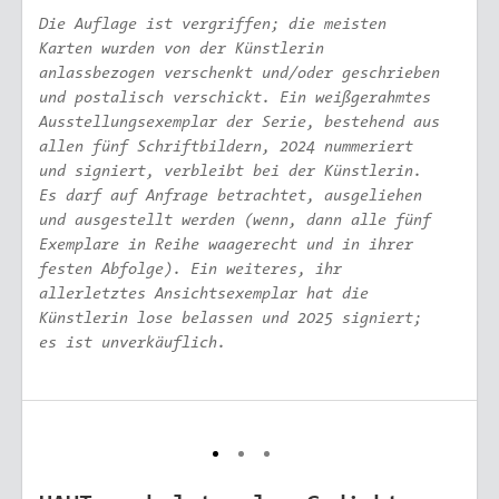
Die Auflage ist vergriffen; die meisten
Karten wurden von der Künstlerin
anlassbezogen verschenkt und/oder geschrieben
und postalisch verschickt. Ein weißgerahmtes
Ausstellungsexemplar der Serie, bestehend aus
allen fünf Schriftbildern, 2024 nummeriert
und signiert, verbleibt bei der Künstlerin.
Es darf auf Anfrage betrachtet, ausgeliehen
und ausgestellt werden (wenn, dann alle fünf
Exemplare in Reihe waagerecht und in ihrer
festen Abfolge). Ein weiteres, ihr
allerletztes Ansichtsexemplar hat die
Künstlerin lose belassen und 2025 signiert;
es ist unverkäuflich.