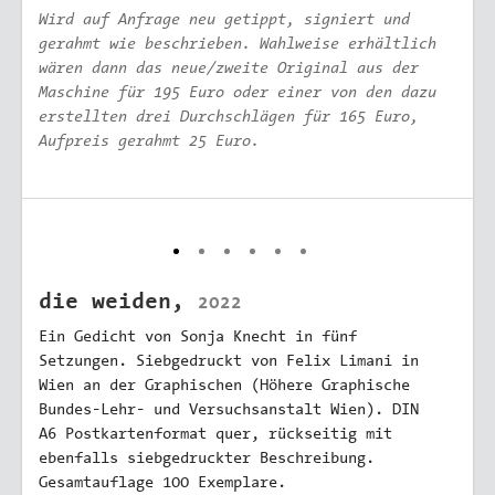
Wird auf Anfrage neu getippt, signiert und
gerahmt wie beschrieben. Wahlweise erhältlich
wären dann das neue/zweite Original aus der
Maschine für 195 Euro oder einer von den dazu
erstellten drei Durchschlägen für 165 Euro,
Aufpreis gerahmt 25 Euro.
die weiden,
2022
Ein Gedicht von Sonja Knecht in fünf
Setzungen. Siebgedruckt von Felix Limani in
Wien an der Graphischen (Höhere Graphische
Bundes-Lehr- und Versuchs­anstalt Wien). DIN
A6 Postkartenformat quer, rückseitig mit
ebenfalls siebgedruckter Beschreibung.
Gesamtauflage 100 Exemplare.