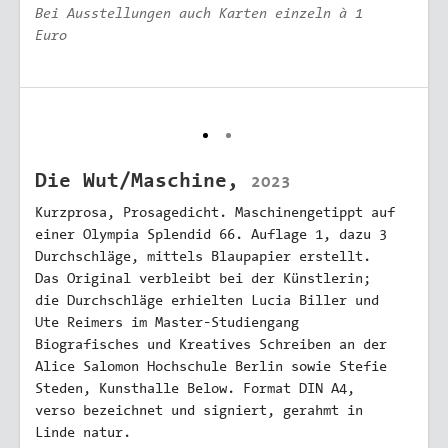
Bei Ausstellungen auch Karten einzeln à 1
Euro
Die Wut/Maschine,
2023
Kurzprosa, Prosagedicht. Maschinengetippt auf
einer Olympia Splendid 66. Auflage 1, dazu 3
Durchschläge, mittels Blaupapier erstellt.
Das Original verbleibt bei der Künstlerin;
die Durchschläge erhielten Lucia Biller und
Ute Reimers im Master-Studiengang
Biografisches und Kreatives Schreiben an der
Alice Salomon Hochschule Berlin sowie Stefie
Steden, Kunsthalle Below. Format DIN A4,
verso bezeichnet und signiert, gerahmt in
Linde natur.