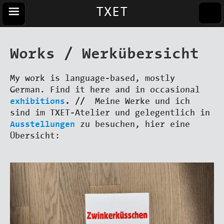
TXET
Works / Werkübersicht
My work is language-based, mostly
German. Find it here and in occasional
exhibitions
. //
Meine Werke und ich
sind im TXET-Atelier und gelegentlich in
Ausstellungen
zu besuchen, hier eine
Übersicht: