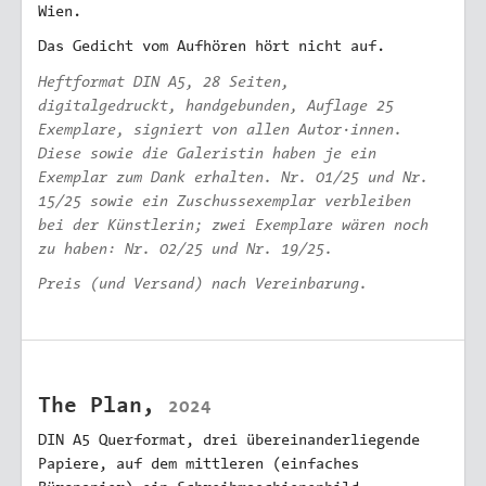
Wien.
Das Gedicht vom Aufhören hört nicht auf.
Heftformat DIN A5, 28 Seiten,
digitalgedruckt, handgebunden, Auflage 25
Exemplare, signiert von allen Autor·innen.
Diese sowie die Galeristin haben je ein
Exemplar zum Dank erhalten. Nr. 01/25 und Nr.
15/25 sowie ein Zuschussexemplar verbleiben
bei der Künstlerin; zwei Exemplare wären noch
zu haben: Nr. 02/25 und Nr. 19/25.
Preis (und Versand) nach Vereinbarung.
The Plan,
2024
DIN A5 Querformat, drei übereinanderliegende
Papiere, auf dem mittleren (einfaches