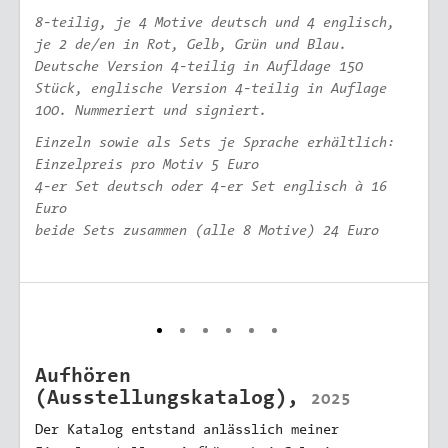
8-teilig, je 4 Motive deutsch und 4 englisch,
je 2 de/en in Rot, Gelb, Grün und Blau.
Deutsche Version 4-teilig in Aufldage 150
Stück, englische Version 4-teilig in Auflage
100. Nummeriert und signiert.
Einzeln sowie als Sets je Sprache erhältlich:
Einzelpreis pro Motiv 5 Euro
4-er Set deutsch oder 4-er Set englisch à 16
Euro
beide Sets zusammen (alle 8 Motive) 24 Euro
Aufhören
(Ausstellungskatalog),
2025
Der Katalog entstand anlässlich meiner