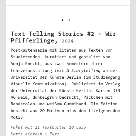
Text Telling Stories #2 · Wir
Pfifferlinge,
2024
Postkartenserie mit Zitaten aus Texten von
Studierenden, kuratiert und gestaltet von
Sonja Knecht, aus zwei Semestern ihrer
Text & Storytelling
Lehrveranstaltung
an der
Universität der Künste Berlin (im Studiengang
Visuelle Kommunikation). Publiziert im Verlag
der Universität der Künste Berlin. Karten DIN
A6 weiß, dunkelgrün bedruckt, Päckchen mit
Banderolen und weißem Gummiband. Die Edition
besteht aus 20 Motiven plus dem titelgebendem
Motiv.
Paket mit 21 Textkarten 10 Euro
Karte einzeln 1 Euro