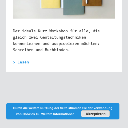
Der ideale Kurz-Workshop für alle, die
gleich zwei Gestaltungstechniken
kennenlernen und ausprobieren möchten:
Schreiben und Buchbinden.
> Lesen
Durch die weitere Nutzung der Seite stimmen Sie der Verwendung
Akzeptieren
von Cookies zu.
Weitere Informationen