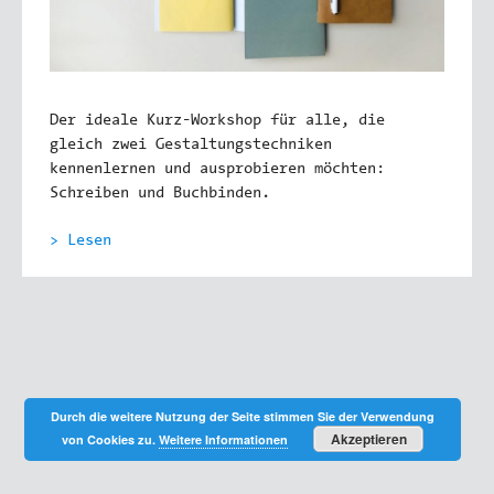
Der ideale Kurz-Workshop für alle, die
gleich zwei Gestaltungstechniken
kennenlernen und ausprobieren möchten:
Schreiben und Buchbinden.
> Lesen
Durch die weitere Nutzung der Seite stimmen Sie der Verwendung
Akzeptieren
von Cookies zu.
Weitere Informationen