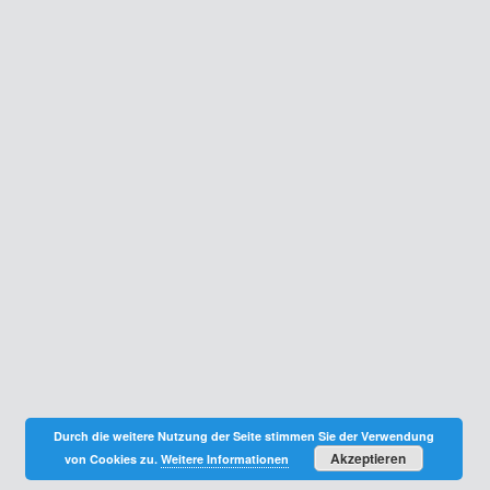
Durch die weitere Nutzung der Seite stimmen Sie der Verwendung
Akzeptieren
von Cookies zu.
Weitere Informationen