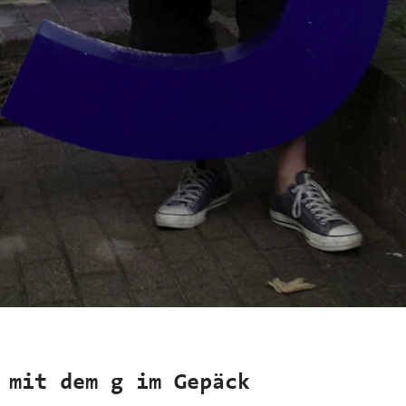
 mit dem g im Gepäck