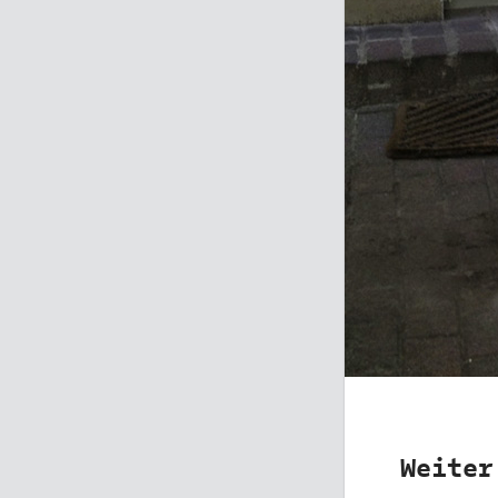
Weiter