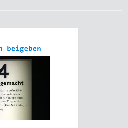
n beigeben