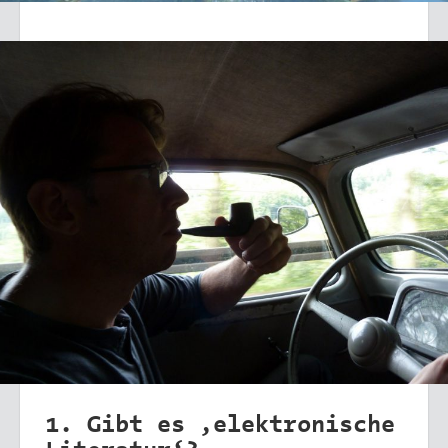
1. Gibt es ,elektronische