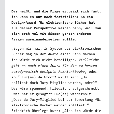
Das heißt, und die Frage erübrigt sich fast,
ich kann es nur noch feststellen: So ein
Design-Award für elektronische Bücher hat
aus deiner Perspektive keinen Sinn, weil man
sich erst mal mit diesen ganzen anderen
Fragen auseinandersetzen sollte.
„Sagen wir mal, im System der elektronischen
Bücher mag ja der Award einen Sinn machen;
Vielleicht
ich würde mich nicht beteiligen.
gibt es auch einen Award für die am besten
aerodynamisch designte Fernlenkbombe
, oder
so.“ Luc(as) de Groot* wirft ein: „Du
solltest doch Jury-Mitglied werden, oder?“
Das wäre spannend. Friedrich, aufgeschreckt:
„Was hat er gesagt?“ Luc(as) wiederholt:
„Dass du Jury-Mitglied bei der Bewertung für
elektronische Bücher werden solltest.“
Friedrich überlegt kurz: „Also ich würde die