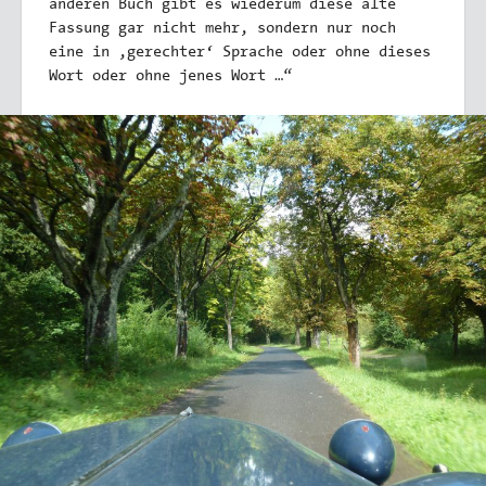
anderen Buch gibt es wiederum diese alte
Fassung gar nicht mehr, sondern nur noch
eine in ,gerechter‘ Sprache oder ohne dieses
Wort oder ohne jenes Wort …“