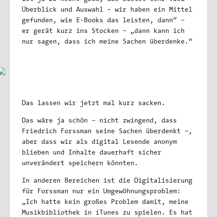
Überblick und Auswahl – wir haben ein Mittel
gefunden, wie E-Books das leisten, dann“ –
er gerät kurz ins Stocken – „dann kann ich
nur sagen, dass ich meine Sachen überdenke.“
Das lassen wir jetzt mal kurz sacken.
Das wäre ja schön – nicht zwingend, dass
Friedrich Forssman seine Sachen überdenkt –,
aber dass wir als digital Lesende anonym
blieben und Inhalte dauerhaft sicher
unverändert speichern könnten.
In anderen Bereichen ist die Digitalisierung
für Forssman nur ein Umgewöhnungsproblem:
„Ich hatte kein großes Problem damit, meine
Musikbibliothek in iTunes zu spielen. Es hat