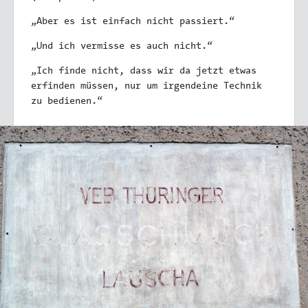
„Aber es ist einfach nicht passiert.“
„Und ich vermisse es auch nicht.“
„Ich finde nicht, dass wir da jetzt etwas
erfinden müssen, nur um irgendeine Technik
zu bedienen.“