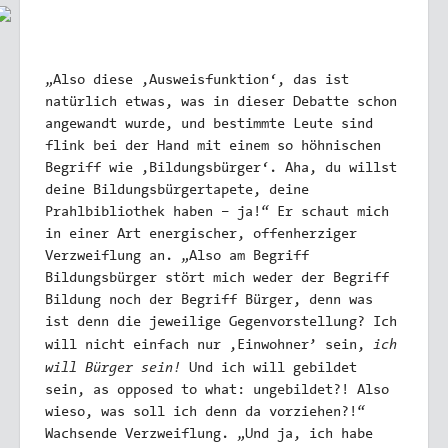
„Also diese ,Ausweisfunktion‘, das ist
natürlich etwas, was in dieser Debatte schon
angewandt wurde, und bestimmte Leute sind
flink bei der Hand mit einem so höhnischen
Begriff wie ,Bildungsbürger‘. Aha, du willst
deine Bildungsbürgertapete, deine
Prahlbibliothek haben – ja!“ Er schaut mich
in einer Art energischer, offenherziger
Verzweiflung an. „Also am Begriff
Bildungsbürger stört mich weder der Begriff
Bildung noch der Begriff Bürger, denn was
ist denn die jeweilige Gegenvorstellung? Ich
ich
will nicht einfach nur ,Einwohner’ sein,
will Bürger sein!
Und ich will gebildet
sein, as opposed to what: ungebildet?! Also
wieso, was soll ich denn da vorziehen?!“
Wachsende Verzweiflung. „Und ja, ich habe