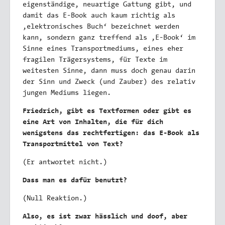
eigenständige, neuartige Gattung gibt, und
damit das E-Book auch kaum richtig als
,elektronisches Buch‘ bezeichnet werden
kann, sondern ganz treffend als ,E-Book‘ im
Sinne eines Transportmediums, eines eher
fragilen Trägersystems, für Texte im
weitesten Sinne, dann muss doch genau darin
der Sinn und Zweck (und Zauber) des relativ
jungen Mediums liegen.
Friedrich, gibt es Textformen oder gibt es
eine Art von Inhalten, die für dich
wenigstens das rechtfertigen: das E-Book als
Transportmittel von Text?
(Er antwortet nicht.)
Dass man es dafür benutzt?
(Null Reaktion.)
Also, es ist zwar hässlich und doof, aber