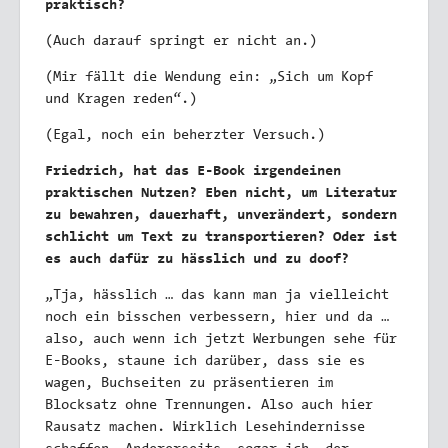
praktisch?
(Auch darauf springt er nicht an.)
(Mir fällt die Wendung ein: „Sich um Kopf
und Kragen reden“.)
(Egal, noch ein beherzter Versuch.)
Friedrich, hat das E-Book irgendeinen
praktischen Nutzen? Eben nicht, um Literatur
zu bewahren, dauerhaft, unverändert, sondern
schlicht um Text zu transportieren? Oder ist
es auch dafür zu hässlich und zu doof?
„Tja, hässlich … das kann man ja vielleicht
noch ein bisschen verbessern, hier und da …
also, auch wenn ich jetzt Werbungen sehe für
E-Books, staune ich darüber, dass sie es
wagen, Buchseiten zu präsentieren im
Blocksatz ohne Trennungen. Also auch hier
Rausatz machen. Wirklich Lesehindernisse