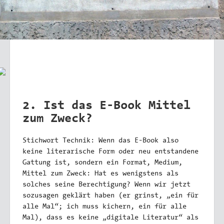
2. Ist das E-Book Mittel
zum Zweck?
Stichwort Technik: Wenn das E-Book also
keine literarische Form oder neu entstandene
Gattung ist, sondern ein Format, Medium,
Mittel zum Zweck: Hat es wenigstens als
solches seine Berechtigung? Wenn wir jetzt
sozusagen geklärt haben (er grinst, „ein für
alle Mal“; ich muss kichern, ein für alle
Mal), dass es keine „digitale Literatur“ als