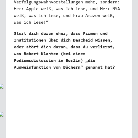
Verfolgungswahnvorstellungen mehr, sondern:
Herr Apple weiß, was ich lese, und Herr NSA
weiß, was ich lese, und Frau Amazon weiß,
was ich lese!“
Stört dich daran eher, dass Firmen und
Institutionen über dich Bescheid wissen,
oder stört dich daran, dass du verlierst,
was Robert Klanten (bei einer
Podiumsdiskussion in Berlin) „die
Ausweisfunktion von Büchern“ genannt hat?