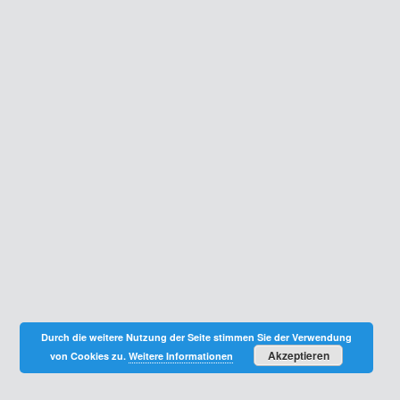
Durch die weitere Nutzung der Seite stimmen Sie der Verwendung
Akzeptieren
von Cookies zu.
Weitere Informationen