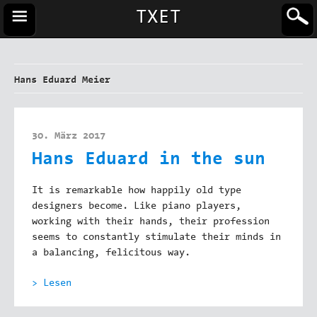
TXET
Hans Eduard Meier
30. März 2017
Hans Eduard in the sun
It is remarkable how happily old type
designers become. Like piano players,
working with their hands, their profession
seems to constantly stimulate their minds in
a balancing, felicitous way.
> Lesen