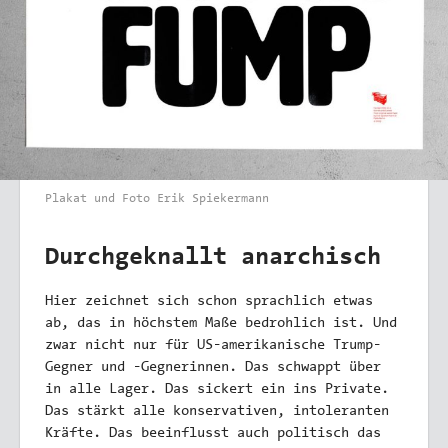
Plakat und Foto Erik Spiekermann
Durchgeknallt anarchisch
Hier zeichnet sich schon sprachlich etwas
ab, das in höchstem Maße bedrohlich ist. Und
zwar nicht nur für US-amerikanische Trump-
Gegner und -Gegnerinnen. Das schwappt über
in alle Lager. Das sickert ein ins Private.
Das stärkt alle konservativen, intoleranten
Kräfte. Das beeinflusst auch politisch das