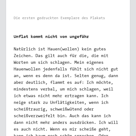
Die ersten gedruckten Exemplare des Plakats
Unflat kommt nicht von ungefähr
Natürlich ist Hauen(wollen) kein gutes
Zeichen. Das gilt auch für die, die mit
Worten um sich schlagen. Mein eigenes
Hauenwollen jedenfalls fühlt sich nicht gut
an, wenn es denn da ist. Selten genug, dann
aber deutlich, flammt es auf: Ich möchte,
mindestens verbal, um mich schlagen, weil
ich etwas nicht mehr ertragen kann. Ich
neige stark zu Unflätigkeiten, wenn ich
scheißtraurig, schweißwütend oder
scheißverzweifelt bin. Auch das kann ich
dann nicht mehr anders ausdrücken. Ich will
es auch nicht. Wenn es mir scheiße geht,