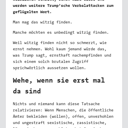
werden weitere Trump’sche Verbalattacken zum
geflügelten Wort.
Man mag das witzig finden.
Manche möchten es unbedingt witzig finden.
Weil witzig finden nicht so schmerzt, wie
ernst nehmen. Wohl kaum jemand würde das,
was Trump sagt, ernsthaft nachempfinden und
sich einem solch brutalen Zugriff
sprichwörtlich aussetzen wollen.
Wehe, wenn sie erst mal
da sind
Nichts und niemand kann diese Tatsache
relativieren: Wenn Menschen, die öffentliche
Ämter bekleiden (wollen), offen, unverhohlen
und ungestraft sexistische, rassistische,