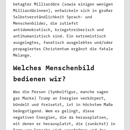
betagter Milliardäre (sowie einigen wenigen
Milliardärinnen), entwickeln sich in großer
Selbstverständlichkeit Sprach- und
Menschenbilder, die zutiefst
antidemokratisch, kriegstreiberisch und
antihumanistisch sind. Ein extremistisch
ausgelegtes, fanatisch ausgelebtes und/oder
propagiertes Christentum ergänzt die fatale
Melange.
Welches Menschenbild
bedienen wir?
Was die Person (Symbolfigur, manche sagen
gar Marke) Trump an Energien verkörpert,
bündelt und freisetzt, ist in höchstem Maße
beängstigend. Wem es gelingt, diese
negativen Energien, die da herausplatzen,
mit denen er herausplatzt, die (zunächst) in