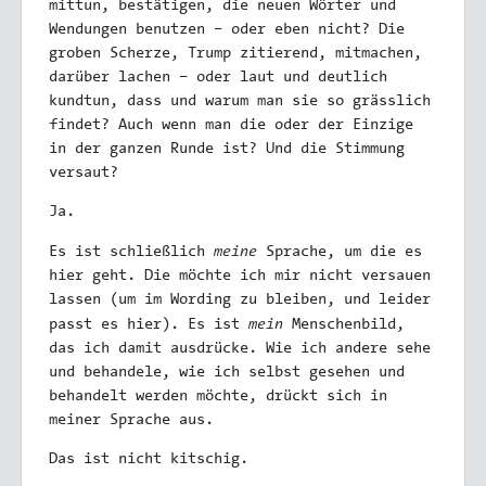
mittun, bestätigen, die neuen Wörter und
Wendungen benutzen – oder eben nicht? Die
groben Scherze, Trump zitierend, mitmachen,
darüber lachen – oder laut und deutlich
kundtun, dass und warum man sie so grässlich
findet? Auch wenn man die oder der Einzige
in der ganzen Runde ist? Und die Stimmung
versaut?
Ja.
meine
Es ist schließlich
Sprache, um die es
hier geht. Die möchte ich mir nicht versauen
lassen (um im Wording zu bleiben, und leider
mein
passt es hier). Es ist
Menschenbild,
das ich damit ausdrücke. Wie ich andere sehe
und behandele, wie ich selbst gesehen und
behandelt werden möchte, drückt sich in
meiner Sprache aus.
Das ist nicht kitschig.