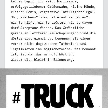
keiner Begrifflichkeit: Narzissmus,
erfolgsgetriebener Größenwahn, kleine Hände,
kleiner Penis, vegetative Intelligenz? Egal.
Ob „Fake News“ oder „alternative Fakten“,
nichts hilft, nichts tröstet, nichts davon
darf Akzeptanz finden. Das Gefährliche
gerade an letzteren Neuschöpfungen: Sind die
Wörter erst einmal da, benennen sie einen
vorher nicht dagewesenen Tatbestand und
legitimieren ihn möglicherweise. Was benannt
ist, ist da. Was man oft hört und
wiederholt, bleibt in Erinnerung.