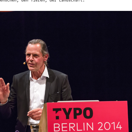
enschen, den Tieren, der Landschaft.“