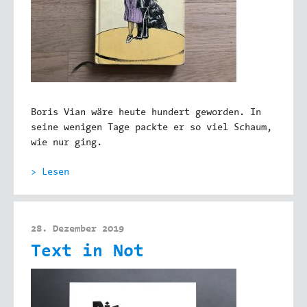
Boris Vian wäre heute hundert geworden. In
seine wenigen Tage packte er so viel Schaum,
wie nur ging.
> Lesen
28. Dezember 2019
Text in Not