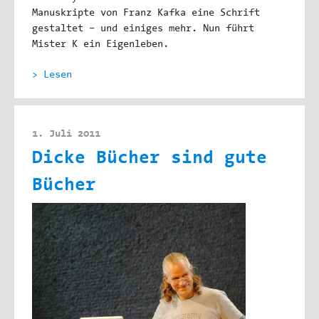
Manuskripte von Franz Kafka eine Schrift
gestaltet – und einiges mehr. Nun führt
Mister K ein Eigenleben.
> Lesen
1. Juli 2011
Dicke Bücher sind gute
Bücher