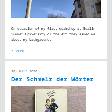
On occasion of my first workshop at Berlin
Summer University of the Art they asked me
about my background.
> Lesen
10. März 2020
Der Schmelz der Wörter