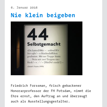
6. Januar 2016
Nie klein beigeben
Friedrich Forssman, frisch gebackener
Honorarprofessor der FH Potsdam, nimmt die
Ehre ernst, den Auftrag an und überzeugt
auch als Ausstellungsgestalter.