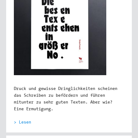
Druck und gewisse Dringlichkeiten scheinen
das Schreiben zu befördern und führen
mitunter zu sehr guten Texten. Aber wie?
Eine Ermutigung.
> Lesen