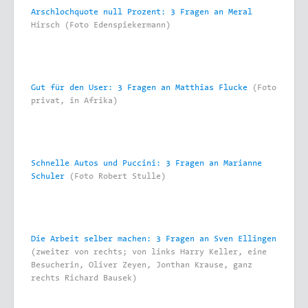
Arschlochquote null Prozent: 3 Fragen an Meral
Hirsch (Foto Edenspiekermann)
Gut für den User: 3 Fragen an Matthias Flucke
(Foto
privat, in Afrika)
Schnelle Autos und Puccini: 3 Fragen an Marianne
Schuler
(Foto Robert Stulle)
Die Arbeit selber machen: 3 Fragen an Sven Ellingen
(zweiter von rechts; von links Harry Keller, eine
Besucherin, Oliver Zeyen, Jonthan Krause, ganz
rechts Richard Bausek)