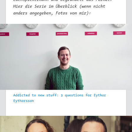
Hier die Serie im Überblick (wenn nicht
anders angegeben, Fotos von mir):
Addicted to new stuff: 3 questions for Eythor
Eythorsson