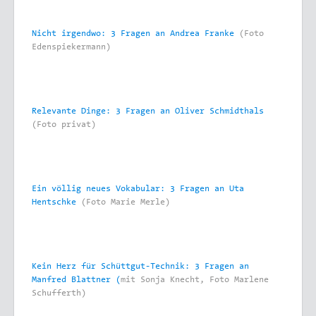
Nicht irgendwo: 3 Fragen an Andrea Franke
(Foto
Edenspiekermann)
Relevante Dinge: 3 Fragen an Oliver Schmidthals
(Foto privat)
Ein völlig neues Vokabular: 3 Fragen an Uta
Hentschke
(Foto Marie Merle)
Kein Herz für Schüttgut-Technik: 3 Fragen an
Manfred Blattner (
mit Sonja Knecht, Foto Marlene
Schufferth)