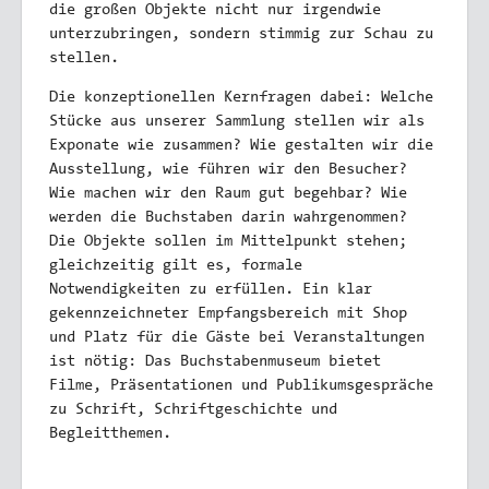
die großen Objekte nicht nur irgendwie
unterzubringen, sondern stimmig zur Schau zu
stellen.
Die konzeptionellen Kernfragen dabei: Welche
Stücke aus unserer Sammlung stellen wir als
Exponate wie zusammen? Wie gestalten wir die
Ausstellung, wie führen wir den Besucher?
Wie machen wir den Raum gut begehbar? Wie
werden die Buchstaben darin wahrgenommen?
Die Objekte sollen im Mittelpunkt stehen;
gleichzeitig gilt es, formale
Notwendigkeiten zu erfüllen. Ein klar
gekennzeichneter Empfangsbereich mit Shop
und Platz für die Gäste bei Veranstaltungen
ist nötig: Das Buchstabenmuseum bietet
Filme, Präsentationen und Publikumsgespräche
zu Schrift, Schriftgeschichte und
Begleitthemen.