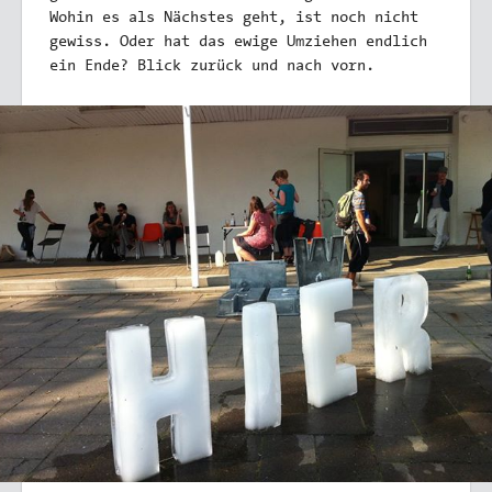
Wohin es als Nächstes geht, ist noch nicht
gewiss. Oder hat das ewige Umziehen endlich
ein Ende? Blick zurück und nach vorn.