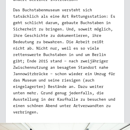
Das Buchstabenmuseum versteht sich
tatsächlich als eine Art Rettungsstation: Es
geht schlicht darum, gebaute Buchstaben in
Sicherheit zu bringen. Und, soweit möglich,
ihre Geschichte zu dokumentieren, ihre
Bedeutung zu bewahren. Die Arbeit reißt
nicht ab. Nicht nur, weil es so viele
rettenswerte Buchstaben in und um Berlin
gibt; Ende 2015 stand – nach zweijähriger
Zwischennutzung an besagtem Standort nahe
Jannowitzbrücke – schon wieder ein Umzug für
das Museum und seine riesigen (auch
eingelagerten) Bestände an. Dazu weiter
unten mehr. Grund genug jedenfalls, die
Ausstellung in der Kaufhalle zu besuchen und
einen schönen Abend unter Artverwandten zu
verbringen.