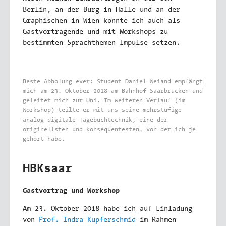
Berlin, an der Burg in Halle und an der
Graphischen in Wien konnte ich auch als
Gastvortragende und mit Workshops zu
bestimmten Sprachthemen Impulse setzen.
Beste Abholung ever: Student Daniel Weiand empfängt
mich am 23. Oktober 2018 am Bahnhof Saarbrücken und
geleitet mich zur Uni. Im weiteren Verlauf (im
Workshop) teilte er mit uns seine mehrstufige
analog-digitale Tagebuchtechnik, eine der
originellsten und konsequentesten, von der ich je
gehört habe.
HBKsaar
Gastvortrag und Workshop
Am 23. Oktober 2018 habe ich auf Einladung
von
Prof. Indra Kupferschmid
im Rahmen