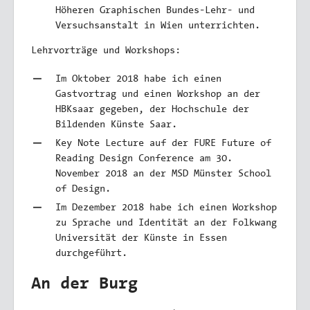
Höheren Graphischen Bundes-Lehr- und
Versuchsanstalt in Wien unterrichten.
Lehrvorträge und Workshops:
Im Oktober 2018 habe ich einen
Gastvortrag und einen Workshop an der
HBKsaar gegeben, der Hochschule der
Bildenden Künste Saar.
Key Note Lecture auf der FURE Future of
Reading Design Conference am 30.
November 2018 an der MSD Münster School
of Design.
Im Dezember 2018 habe ich einen Workshop
zu Sprache und Identität an der Folkwang
Universität der Künste in Essen
durchgeführt.
An der Burg