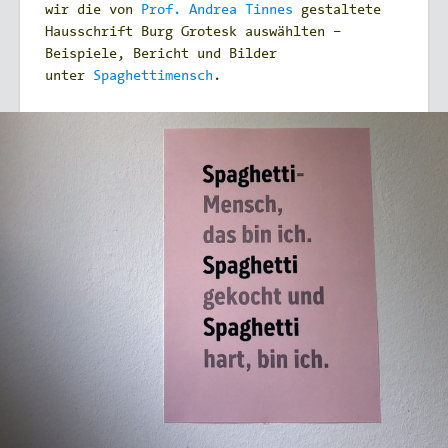
wir die von
Prof. Andrea Tinnes
gestaltete
Hausschrift Burg Grotesk auswählten –
Beispiele, Bericht und Bilder
unter
Spaghettimensch
.