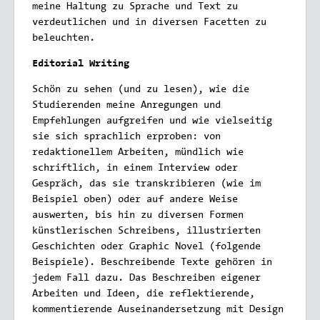
meine Haltung zu Sprache und Text zu
verdeutlichen und in diversen Facetten zu
beleuchten.
Editorial Writing
Schön zu sehen (und zu lesen), wie die
Studierenden meine Anregungen und
Empfehlungen aufgreifen und wie vielseitig
sie sich sprachlich erproben: von
redaktionellem Arbeiten, mündlich wie
schriftlich, in einem Interview oder
Gespräch, das sie transkribieren (wie im
Beispiel oben) oder auf andere Weise
auswerten, bis hin zu diversen Formen
künstlerischen Schreibens, illustrierten
Geschichten oder Graphic Novel (folgende
Beispiele).
Beschreibende Texte gehören in
jedem Fall dazu. Das Beschreiben eigener
Arbeiten und Ideen, die reflektierende,
kommentierende Auseinandersetzung mit Design