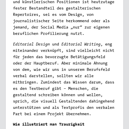
und künstlerischen Positionen ist heutzutage
fester Bestandteil des gestalterischen
Repertoires, sei es vom Design, von
journalistischer Seite herkommend oder als
jemand, der Social Media „nur“ zur eigenen
beruflichen Profilierung nutzt.
Editorial Design
Editorial Writing
und
, eng
miteinander verknüpft, sind vielleicht nicht
für jeden das bevorzugte Betätigungsfeld
oder der Hauptberuf. Aber minimale Ahnung
von dem, wie wir uns in unserem Berufsfeld
verbal darstellen, sollten wir alle
mitbringen. Zumindest das Wissen darum, dass
es den Textberuf gibt – Menschen, die
gestaltend schreiben können und wollen,
sprich, die visuell Gestaltenden dahingehend
unterstützen und als Textprofis den verbalen
Part bei einem Projekt übernehmen.
Wie
illustriert
man Traurigkeit