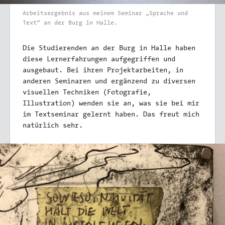
Arbeitsergebnis aus meinem Seminar „Sprache und
Text“ an der Burg in Halle.
Die Studierenden an der Burg in Halle haben
diese Lernerfahrungen aufgegriffen und
ausgebaut. Bei ihren Projektarbeiten, in
anderen Seminaren und ergänzend zu diversen
visuellen Techniken (Fotografie,
Illustration) wenden sie an, was sie bei mir
im Textseminar gelernt haben. Das freut mich
natürlich sehr.