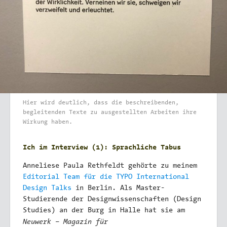
Hier wird deutlich, dass die beschreibenden,
begleitenden Texte zu ausgestellten Arbeiten ihre
Wirkung haben.
Ich im Interview (1): Sprachliche Tabus
Anneliese Paula Rethfeldt gehörte zu meinem
Editorial Team für die TYPO International
Design Talks
in Berlin. Als Master-
Studierende der Designwissenschaften (Design
Studies) an der Burg in Halle hat sie am
Neuwerk – Magazin für