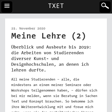
TXET
25. November 2020
Meine Lehre (2)
Überblick und Ausbeute bis 2019:
die Arbeiten von Studierenden
diverser Kunst- und
Designhochschulen, an denen ich
lehren durfte.
All meine Studierenden – alle, die
mindestens an einem meiner Seminare oder
Workshops teilgenommen haben, – dürfen sich
bei mir melden, wenn sie Beratung in Sachen
Text und Konzept brauchen. So bekomme ich
ihre Weiterentwicklung mit und freue mich