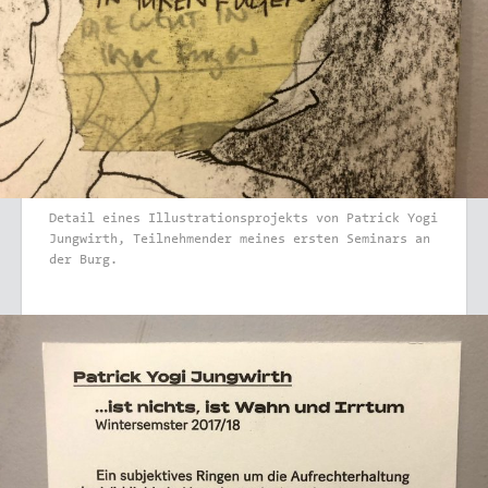
Detail eines Illustrationsprojekts von Patrick Yogi
Jungwirth, Teilnehmender meines ersten Seminars an
der Burg.